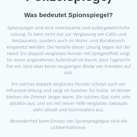
Was bedeutet Spionspiegel?
Spionspiegel sind eine interessante und außergewöhnliche
Lösung. Es kann nicht nur zur Verglasung von Cafés und
Restaurants, sondern auch im Wohn- und Bürobereich
eingesetzt werden. Die Vorteile dieser Lösung liegen auf der
Hand: Ein doppelt verglastes Fenster mit Spiegeleffekt sorgt
für einen angenehmen Aufenthalt im Raum, lässt Tageslicht
frei ein, lässt aber keine neugierigen Blicke von Fremden auf
sich.
Ein solches doppelt verglastes Fenster schützt auch vor
Infrarotstrahlung und sorgt im Sommer für Kühle. Im Winter
bleiben die Zimmer länger warm. Ein solches Glas sieht sehr
attraktiv aus, und ein mit seiner Hilfe verglastes Gebäude
sieht stilvoll und hochmodern aus.
Besonderheit beim Einsatz von Spionspiegelglas sind die
Lichtverhältnisse.