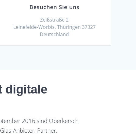
Besuchen Sie uns
Zeißstraße 2
Leinefelde-Worbis, Thüringen 37327
Deutschland
 digitale
September 2016 sind Oberkersch
Glas-Anbieter, Partner.