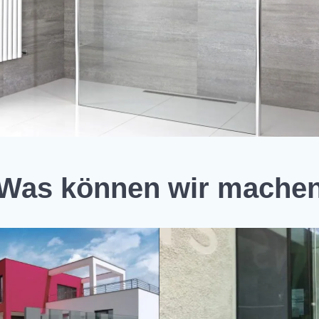
Was können wir mache