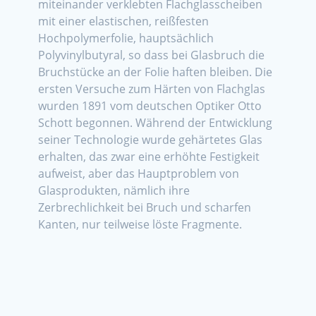
miteinander verklebten Flachglasscheiben
mit einer elastischen, reißfesten
Hochpolymerfolie, hauptsächlich
Polyvinylbutyral, so dass bei Glasbruch die
Bruchstücke an der Folie haften bleiben. Die
ersten Versuche zum Härten von Flachglas
wurden 1891 vom deutschen Optiker Otto
Schott begonnen. Während der Entwicklung
seiner Technologie wurde gehärtetes Glas
erhalten, das zwar eine erhöhte Festigkeit
aufweist, aber das Hauptproblem von
Glasprodukten, nämlich ihre
Zerbrechlichkeit bei Bruch und scharfen
Kanten, nur teilweise löste Fragmente.