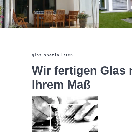
glas spezialisten
Wir fertigen Glas
Ihrem Maß