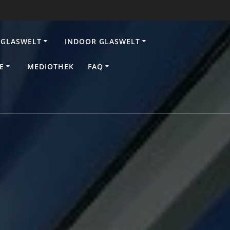
GLASWELT
INDOOR GLASWELT
E
MEDIOTHEK
FAQ