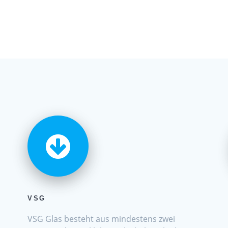
VSG
VSG Glas besteht aus mindestens zwei