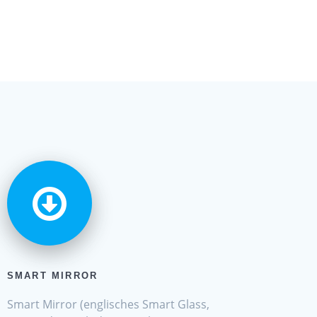
SMART MIRROR
Smart Mirror (englisches Smart Glass,