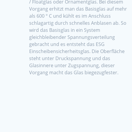
/ Floatglas oder Ornamentglas. Bei diesem
Vorgang erhitzt man das Basisglas auf mehr
als 600 ° С und kühlt es im Anschluss
schlagartig durch schnelles Anblasen ab. So
wird das Basisglas in ein System
gleichbleibender Spannungsverteilung
gebracht und es entsteht das ESG
Einscheibensicherheitsglas. Die Oberfläche
steht unter Druckspannung und das
Glasinnere unter Zugspannung, dieser
Vorgang macht das Glas biegezugfester.