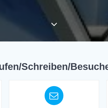
ufen/Schreiben/Besuch