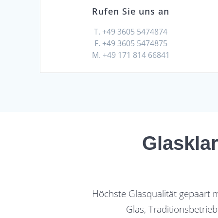
Rufen Sie uns an
T. +49 3605 5474874
F. +49 3605 5474875
M. +49 171 814 66841
Glasklar
Höchste Glasqualität gepaart 
Glas, Traditionsbetrie