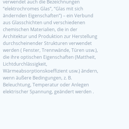
verwendet auch die Bezeichnungen
“elektrochromes Glas”, “Glas mit sich
ändernden Eigenschaften”) – ein Verbund
aus Glasschichten und verschiedenen
chemischen Materialien, die in der
Architektur und Produktion zur Herstellung
durchscheinender Strukturen verwendet
werden ( Fenster, Trennwände, Türen usw.),
die ihre optischen Eigenschaften (Mattheit,
Lichtdurchlässigkeit,
Wärmeabsorptionskoeffizient usw.) ändern,
wenn äußere Bedingungen, z. B.
Beleuchtung, Temperatur oder Anlegen
elektrischer Spannung, geändert werden .