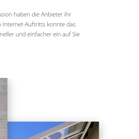
usion haben die Anbieter ihr
Internet-Auftritts konnte das
ller und einfacher ein auf Sie