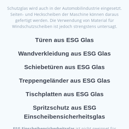
Schutzglas wird auch in der Automobilindustrie eingesetzt.
Seiten- und Heckscheiben der Maschine können daraus
gefertigt werden. Die Verwendung von Material für
Windschutzscheiben ist jedoch strengstens untersagt.
Türen aus ESG Glas
Wandverkleidung aus ESG Glas
Schiebetüren aus ESG Glas
Treppengeländer aus ESG Glas
Tischplatten aus ESG Glas
Spritzschutz aus ESG
Einscheibensicherheitsglas
ESG Einscheibensicherheitsglas
ist nicht geeignet für