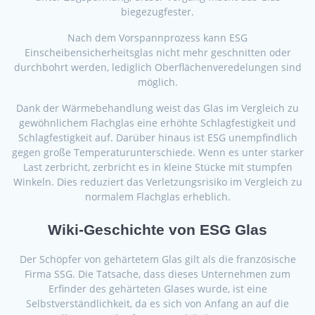
biegezugfester.
Nach dem Vorspannprozess kann ESG
Einscheibensicherheitsglas nicht mehr geschnitten oder
durchbohrt werden, lediglich Oberflächenveredelungen sind
möglich.
Dank der Wärmebehandlung weist das Glas im Vergleich zu
gewöhnlichem Flachglas eine erhöhte Schlagfestigkeit und
Schlagfestigkeit auf. Darüber hinaus ist ESG unempfindlich
gegen große Temperaturunterschiede. Wenn es unter starker
Last zerbricht, zerbricht es in kleine Stücke mit stumpfen
Winkeln. Dies reduziert das Verletzungsrisiko im Vergleich zu
normalem Flachglas erheblich.
Wiki-Geschichte von ESG Glas
Der Schöpfer von gehärtetem Glas gilt als die französische
Firma SSG. Die Tatsache, dass dieses Unternehmen zum
Erfinder des gehärteten Glases wurde, ist eine
Selbstverständlichkeit, da es sich von Anfang an auf die