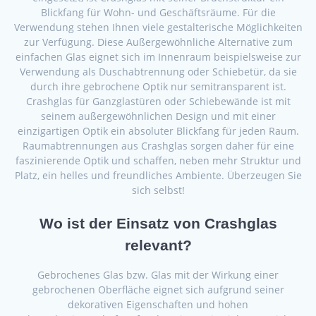
Blickfang für Wohn- und Geschäftsräume. Für die
Verwendung stehen Ihnen viele gestalterische Möglichkeiten
zur Verfügung. Diese Außergewöhnliche Alternative zum
einfachen Glas eignet sich im Innenraum beispielsweise zur
Verwendung als Duschabtrennung oder Schiebetür, da sie
durch ihre gebrochene Optik nur semitransparent ist.
Crashglas für Ganzglastüren oder Schiebewände ist mit
seinem außergewöhnlichen Design und mit einer
einzigartigen Optik ein absoluter Blickfang für jeden Raum.
Raumabtrennungen aus Crashglas sorgen daher für eine
faszinierende Optik und schaffen, neben mehr Struktur und
Platz, ein helles und freundliches Ambiente. Überzeugen Sie
sich selbst!
Wo ist der Einsatz von Crashglas
relevant?
Gebrochenes Glas bzw. Glas mit der Wirkung einer
gebrochenen Oberfläche eignet sich aufgrund seiner
dekorativen Eigenschaften und hohen