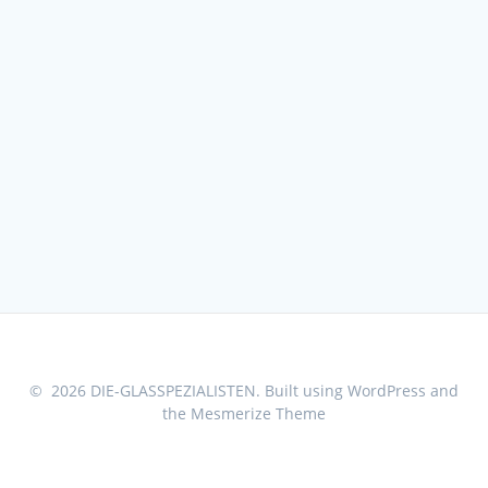
© 2026 DIE-GLASSPEZIALISTEN. Built using WordPress and
the
Mesmerize Theme