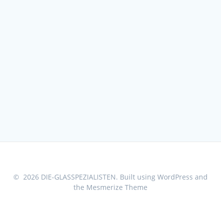
© 2026 DIE-GLASSPEZIALISTEN. Built using WordPress and
the
Mesmerize Theme