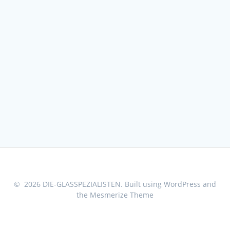
© 2026 DIE-GLASSPEZIALISTEN. Built using WordPress and
the
Mesmerize Theme