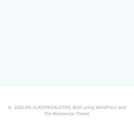
© 2026 DIE-GLASSPEZIALISTEN. Built using WordPress and
the
Mesmerize Theme