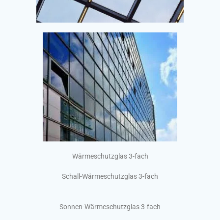
Wärmeschutzglas 3-fach
Schall-Wärmeschutzglas 3-fach
Sonnen-Wärmeschutzglas 3-fach