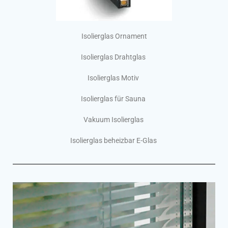
Isolierglas Ornament
Isolierglas Drahtglas
Isolierglas Motiv
Isolierglas für Sauna
Vakuum Isolierglas
Isolierglas beheizbar E-Glas