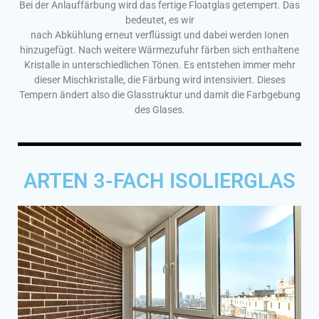
Bei der Anlauffärbung wird das fertige Floatglas getempert. Das
bedeutet, es wir
nach Abkühlung erneut verflüssigt und dabei werden Ionen
hinzugefügt. Nach weitere Wärmezufuhr färben sich enthaltene
Kristalle in unterschiedlichen Tönen. Es entstehen immer mehr
dieser Mischkristalle, die Färbung wird intensiviert. Dieses
Tempern ändert also die Glasstruktur und damit die Farbgebung
des Glases.
ARTEN 3-FACH ISOLIERGLAS