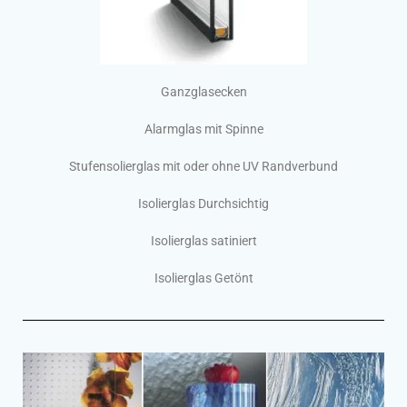
Ganzglasecken
Alarmglas mit Spinne
Stufensolierglas mit oder ohne UV Randverbund
Isolierglas Durchsichtig
Isolierglas satiniert
Isolierglas Getönt