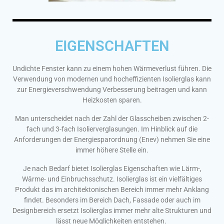
EIGENSCHAFTEN
Undichte Fenster kann zu einem hohen Wärmeverlust führen. Die
Verwendung von modernen und hocheffizienten Isolierglas kann
zur Energieverschwendung Verbesserung beitragen und kann
Heizkosten sparen.
Man unterscheidet nach der Zahl der Glasscheiben zwischen 2-
fach und 3-fach Isolierverglasungen. Im Hinblick auf die
Anforderungen der Energiesparordnung (Enev) nehmen Sie eine
immer höhere Stelle ein.
Je nach Bedarf bietet Isolierglas Eigenschaften wie Lärm-,
Wärme- und Einbruchsschutz. Isolierglas ist ein vielfältiges
Produkt das im architektonischen Bereich immer mehr Anklang
findet. Besonders im Bereich Dach, Fassade oder auch im
Designbereich ersetzt Isolierglas immer mehr alte Strukturen und
lässt neue Möglichkeiten entstehen.