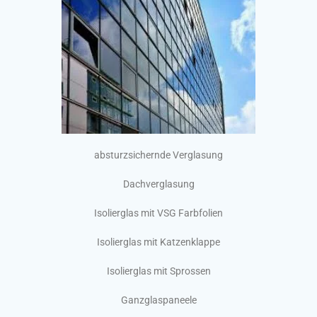
absturzsichernde Verglasung
Dachverglasung
Isolierglas mit VSG Farbfolien
Isolierglas mit Katzenklappe
Isolierglas mit Sprossen
Ganzglaspaneele