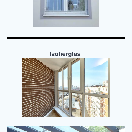
Isolierglas