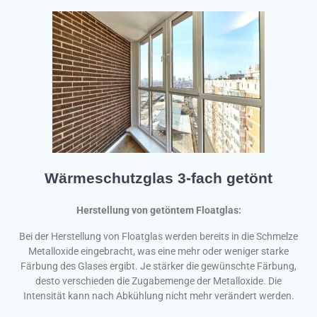
Wärmeschutzglas 3-fach getönt
Herstellung von getöntem Floatglas:
Bei der Herstellung von Floatglas werden bereits in die Schmelze
Metalloxide eingebracht, was eine mehr oder weniger starke
Färbung des Glases ergibt. Je stärker die gewünschte Färbung,
desto verschieden die Zugabemenge der Metalloxide. Die
Intensität kann nach Abkühlung nicht mehr verändert werden.