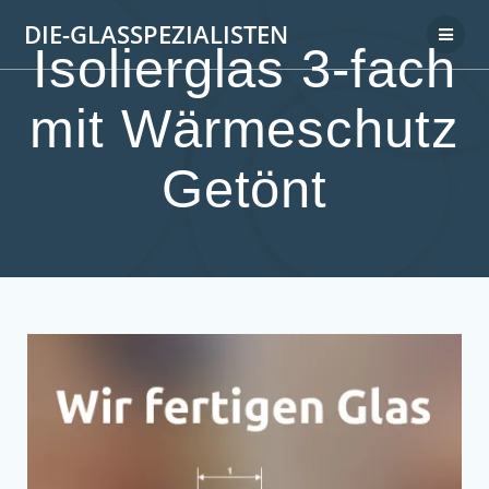
DIE-GLASSPEZIALISTEN
Isolierglas 3-fach
mit Wärmeschutz
Getönt