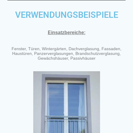
VERWENDUNGSBEISPIELE
Einsatzbereiche:
Fenster, Türen, Wintergärten, Dachverglasung, Fassaden,
Haustüren, Panzerverglasungen, Brandschutzverglasung,
Gewächshäuser, Passivhäuser