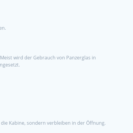
en.
 Meist wird der Gebrauch von Panzerglas in
ngesetzt.
 die Kabine, sondern verbleiben in der Öffnung.