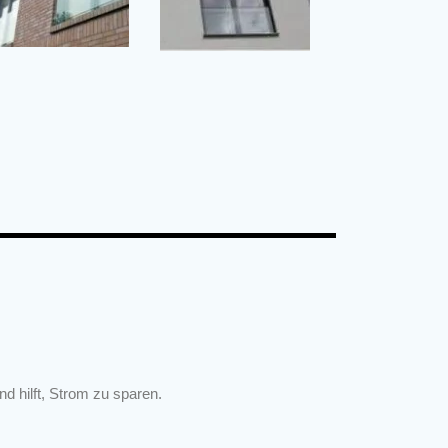
d hilft, Strom zu sparen.