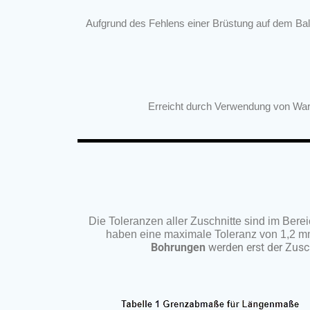
Aufgrund des Fehlens einer Brüstung auf dem Bal
Erreicht durch Verwendung von Wa
Die Toleranzen aller Zuschnitte sind im Berei
haben eine maximale Toleranz von 1,2 mm.
Bohrungen
werden erst der Zusc