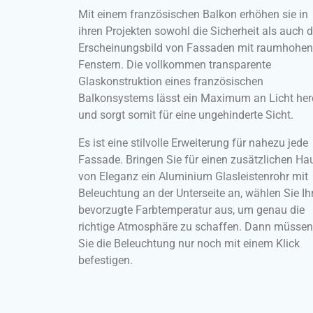
Mit einem französischen Balkon erhöhen sie in
ihren Projekten sowohl die Sicherheit als auch 
Erscheinungsbild von Fassaden mit raumhohen
Fenstern. Die vollkommen transparente
Glaskonstruktion eines französischen
Balkonsystems lässt ein Maximum an Licht her
und sorgt somit für eine ungehinderte Sicht.
Es ist eine stilvolle Erweiterung für nahezu jede
Fassade. Bringen Sie für einen zusätzlichen Ha
von Eleganz ein Aluminium Glasleistenrohr mit
Beleuchtung an der Unterseite an, wählen Sie Ih
bevorzugte Farbtemperatur aus, um genau die
richtige Atmosphäre zu schaffen. Dann müssen
Sie die Beleuchtung nur noch mit einem Klick
befestigen.