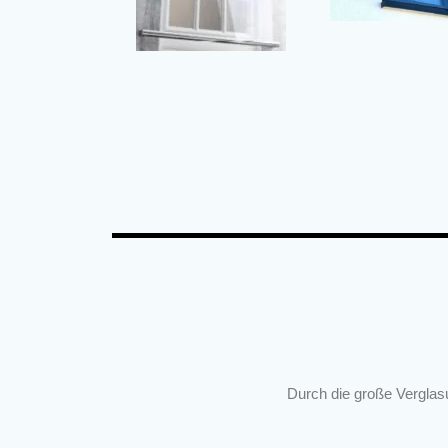
Durch die große Verglasu