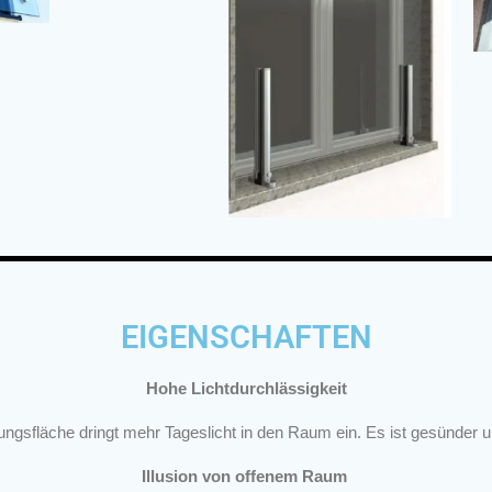
EIGENSCHAFTEN
Hohe Lichtdurchlässigkeit
ngsfläche dringt mehr Tageslicht in den Raum ein. Es ist gesünder un
Illusion von offenem Raum