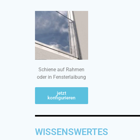
Schiene auf Rahmen
oder in Fensterlaibung
jetzt
konfigurieren
WISSENSWERTES