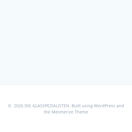
© 2026 DIE-GLASSPEZIALISTEN. Built using WordPress and
the
Mesmerize Theme