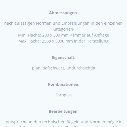
Abmessungen
:
nach zulässigen Normen und Empfehlungen in den einzelnen
Kategorien-
Min. Fläche: 200 x 300 mm < immer auf Anfrage
Max.Fläche: 2580 x 5000 mm in der Herstellung
Eigenschaft:
plan, tiefschwarz, undurchsichtig
Kombinationen:
Farbglas
Bearbeitungen:
entsprechend den technischen Regeln und Normen möglich