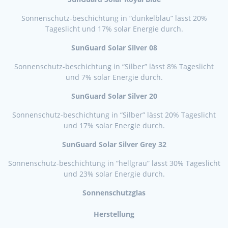
Sonnenschutz-beschichtung in “dunkelblau” lässt 20%
Tageslicht und 17% solar Energie durch.
SunGuard Solar Silver 08
Sonnenschutz-beschichtung in “Silber” lässt 8% Tageslicht
und 7% solar Energie durch.
SunGuard Solar Silver 20
Sonnenschutz-beschichtung in “Silber” lässt 20% Tageslicht
und 17% solar Energie durch.
SunGuard Solar Silver Grey 32
Sonnenschutz-beschichtung in “hellgrau” lässt 30% Tageslicht
und 23% solar Energie durch.
Sonnenschutzglas
Herstellung