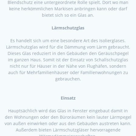
Blendschutz eine untergeordnete Rolle spielt. Dort wo man
keine herkömmlichen Markisen anbringen kann oder darf
bietet sich so ein Glas an.
Lärmschutzglas
Es handelt sich um eine besondere Art des Isolierglases.
Lärmschutzglas wird für die Dämmung vom Lärm gebraucht.
Dieses Glas reduziert in den Gebäuden den Geräuschpegel
im ganzen Haus. Somit ist der Einsatz von Schallschutzglas
nicht nur für Häuser in der Nähe von Flughäfen, sondern
auch für Mehrfamilienhäuser oder Familienwohnungen zu
gebrauchen.
Einsatz
Hauptsächlich wird das Glas in Fenster eingebaut damit in
den Wohnungen oder den Büroräumen kein lauter Lärmpegel
von außen einwirken oder aus den Gebäuden austreten kann.
Außerdem bieten Lärmschutzgläser hervorragende