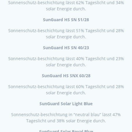
Sonnenschutz-beschichtung lässt 62% Tageslicht und 34%
solar Energie durch.
SunGuard HS SN 51/28
Sonnenschutz-beschichtung lässt 51% Tageslicht und 28%
solar Energie durch.
SunGuard HS SN 40/23
Sonnenschutz-beschichtung lässt 40% Tageslicht und 23%
solar Energie durch.
SunGuard HS SNX 60/28
Sonnenschutz-beschichtung lässt 60% Tageslicht und 28%
solar Energie durch.
SunGuard Solar Light Blue
Sonnenschutz-beschichtung in “neutral blau” lässt 47%
Tageslicht und 38% solar Energie durch.
SunGuard Solar Royal Blue