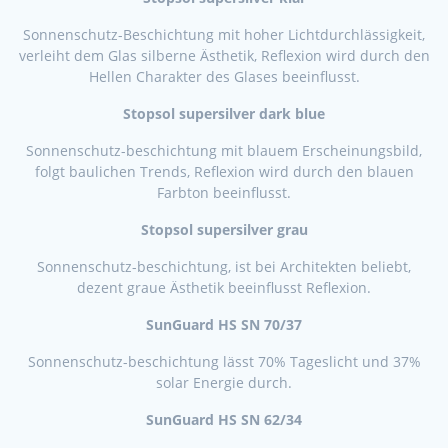
Sonnenschutz-Beschichtung mit hoher Lichtdurchlässigkeit,
verleiht dem Glas silberne Ästhetik, Reflexion wird durch den
Hellen Charakter des Glases beeinflusst.
Stopsol supersilver dark blue
Sonnenschutz-beschichtung mit blauem Erscheinungsbild,
folgt baulichen Trends, Reflexion wird durch den blauen
Farbton beeinflusst.
Stopsol supersilver grau
Sonnenschutz-beschichtung, ist bei Architekten beliebt,
dezent graue Ästhetik beeinflusst Reflexion.
SunGuard HS SN 70/37
Sonnenschutz-beschichtung lässt 70% Tageslicht und 37%
solar Energie durch.
SunGuard HS SN 62/34