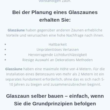
vollständigen Zaun.
Bei der Planung eines Glaszaunes
erhalten Sie:
Glaszäune
haben gegenüber anderen Zäunen erhebliche
Vorteile und verursachen eine hohe Nachfrage nach ihnen.
Haltbarkeit
Unprätentiöses Verlassen
Hervorragende Lichtdurchlässigkeit
Riesige Auswahl an Dekorations Methoden
Glaszäune
haben eine maximale Höhe von 4 Metern. Für die
Installation eines Betonzauns von mehr als 2 Metern ist ein
separates Fundament erforderlich, ohne das es sich nach 5-
10 Jahren zu biegen und zusammenzubrechen beginnt.
Glaszaun selber bauen – einfach, wenn
Sie die Grundprinzipien befolgen