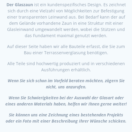
Der Glaszaun
ist ein kundenspezifisches Design. Es zeichnet
sich durch eine Vielzahl von Möglichkeiten zur Befestigung
einer transparenten Leinwand aus. Bei Bedarf kann der auf
dem Gelände vorhandene Zaun in eine Struktur mit einer
Glasleinwand umgewandelt werden, wobei die Stützen und
das Fundament maximal genutzt werden.
Auf dieser Seite haben wir alle Bauteile erfasst, die Sie zum
Bau einer Terrassenverglasung benötigen.
Alle Teile sind hochwertig produziert und in verschiedenen
Ausführungen erhältlich.
Wenn Sie sich schon im Vorfeld beraten möchten, zögern Sie
nicht, uns anzurufen.
Wenn Sie Schwierigkeiten bei der Auswahl der Glasart oder
eines anderen Materials haben, helfen wir Ihnen gerne weiter!
Sie können uns eine Zeichnung eines bestehenden Projekts
oder ein Foto mit einer Beschreibung Ihrer Wünsche schicken.