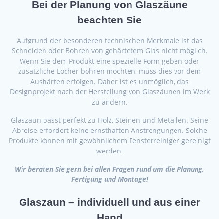
Bei der Planung von Glaszäune
beachten Sie
Aufgrund der besonderen technischen Merkmale ist das
Schneiden oder Bohren von gehärtetem Glas nicht möglich.
Wenn Sie dem Produkt eine spezielle Form geben oder
zusätzliche Löcher bohren möchten, muss dies vor dem
Aushärten erfolgen. Daher ist es unmöglich, das
Designprojekt nach der Herstellung von Glaszäunen im Werk
zu ändern.
Glaszaun passt perfekt zu Holz, Steinen und Metallen. Seine
Abreise erfordert keine ernsthaften Anstrengungen. Solche
Produkte können mit gewöhnlichem Fensterreiniger gereinigt
werden.
Wir beraten Sie gern bei allen Fragen rund um die Planung,
Fertigung und Montage!
Glaszaun – individuell und aus einer
Hand