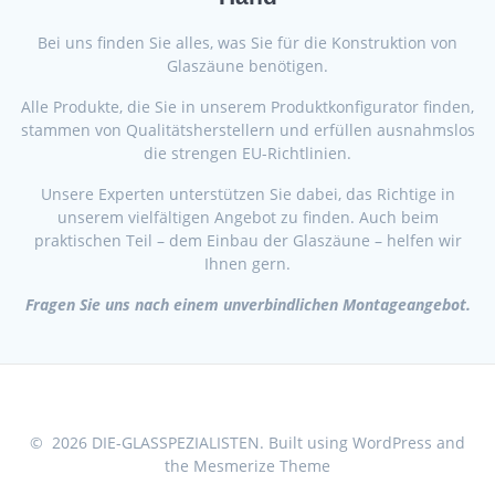
Bei uns finden Sie alles, was Sie für die Konstruktion von
Glaszäune benötigen.
Alle Produkte, die Sie in unserem Produktkonfigurator finden,
stammen von Qualitätsherstellern und erfüllen ausnahmslos
die strengen EU-Richtlinien.
Unsere Experten unterstützen Sie dabei, das Richtige in
unserem vielfältigen Angebot zu finden. Auch beim
praktischen Teil – dem Einbau der Glaszäune – helfen wir
Ihnen gern.
Fragen Sie uns nach einem unverbindlichen Montageangebot.
© 2026 DIE-GLASSPEZIALISTEN. Built using WordPress and
the
Mesmerize Theme