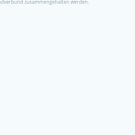
Randverbund zusammengehalten werden.