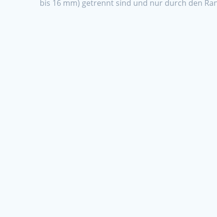
bis 16 mm) getrennt sind und nur durch den 