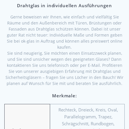
Drahtglas in individuellen Ausführungen
Gerne beweisen wir Ihnen, wie einfach und vielfältig Sie
Räume und den Außenbereich mit Türen, Brüstungen oder
Fassaden aus Drahtglas schützen können. Dabei ist unser
guter Rat nicht teuer: Individuelle Maße und Formen geben
Sie bei ok-glas in Auftrag und können alles preiswert online
kaufen.
Sie sind neugierig, Sie möchten einen Einsatzzweck planen,
und Sie sind unsicher wegen des geeigneten Glases? Dann
kontaktieren Sie uns telefonisch oder per E-Mail. Profitieren
Sie von unserer ausgiebigen Erfahrung mit Drahtglas und
Sicherheitsgläsern – fragen Sie uns Löcher in den Bauch! Wir
planen auf Wunsch für Sie mit und beraten Sie ausführlich.
Merkmale:
Rechteck, Dreieck, Kreis, Oval,
Parallelogramm, Trapez,
Schrägschnitt, Rundbogen,