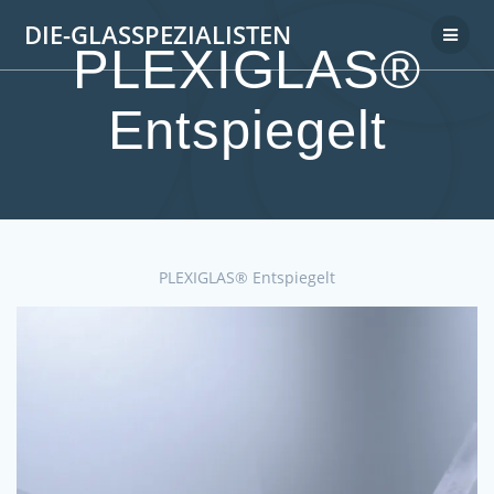
DIE-GLASSPEZIALISTEN
PLEXIGLAS®
Entspiegelt
PLEXIGLAS® Entspiegelt