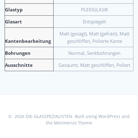
Glastyp
PLEXIGLAS®
Glasart
Entspiegelt
Matt (gesägt), Matt (gefräst), Matt
Kantenbearbeitung
geschliffen, Polierte Kante
Bohrungen
Normal, Senkbohrungen
Ausschnitte
Gesäumt, Matt geschliffen, Poliert
© 2026 DIE-GLASSPEZIALISTEN. Built using WordPress and
the
Mesmerize Theme