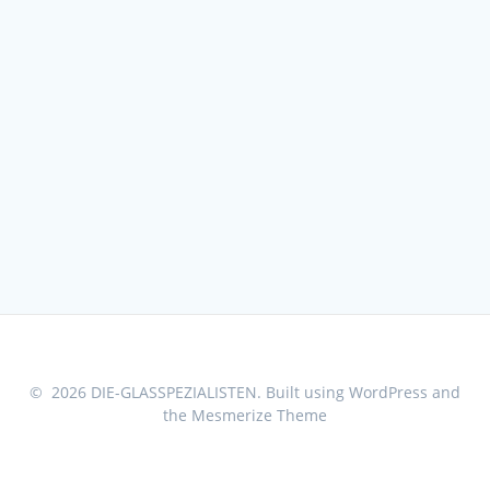
© 2026 DIE-GLASSPEZIALISTEN. Built using WordPress and
the
Mesmerize Theme