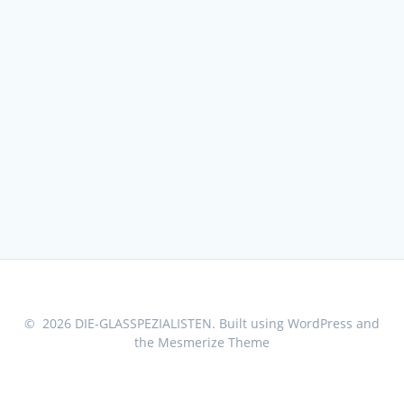
© 2026 DIE-GLASSPEZIALISTEN. Built using WordPress and
the
Mesmerize Theme