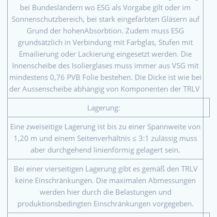
bei Bundesländern wo ESG als Vorgabe gilt oder im
Sonnenschutzbereich, bei stark eingefärbten Gläsern auf
Grund der hohenAbsorbtion. Zudem muss ESG
grundsätzlich in Verbindung mit Farbglas, Stufen mit
Emailierung oder Lackierung eingesetzt werden. Die
Innenscheibe des Isolierglases muss immer aus VSG mit
mindestens 0,76 PVB Folie bestehen. Die Dicke ist wie bei
der Aussenscheibe abhängig von Komponenten der TRLV
Lagerung:
Eine zweiseitige Lagerung ist bis zu einer Spannweite von
1,20 m und einem Seitenverhältnis ≤ 3:1 zulässig muss
aber durchgehend linienförmig gelagert sein.
Bei einer vierseitigen Lagerung gibt es gemäß den TRLV
keine Einschränkungen. Die maximalen Abmessungen
werden hier durch die Belastungen und
produktionsbedingten Einschränkungen vorgegeben.