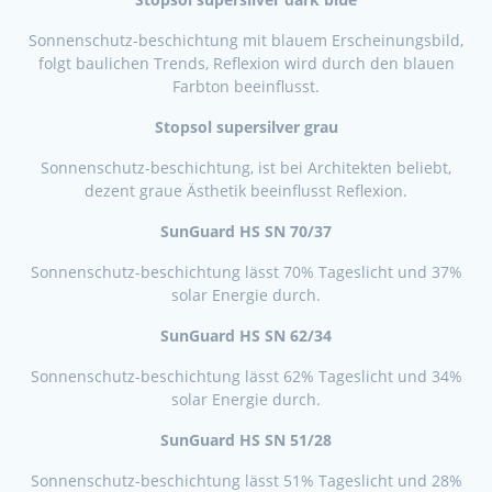
Sonnenschutz-beschichtung mit blauem Erscheinungsbild,
folgt baulichen Trends, Reflexion wird durch den blauen
Farbton beeinflusst.
Stopsol supersilver grau
Sonnenschutz-beschichtung, ist bei Architekten beliebt,
dezent graue Ästhetik beeinflusst Reflexion.
SunGuard HS SN 70/37
Sonnenschutz-beschichtung lässt 70% Tageslicht und 37%
solar Energie durch.
SunGuard HS SN 62/34
Sonnenschutz-beschichtung lässt 62% Tageslicht und 34%
solar Energie durch.
SunGuard HS SN 51/28
Sonnenschutz-beschichtung lässt 51% Tageslicht und 28%