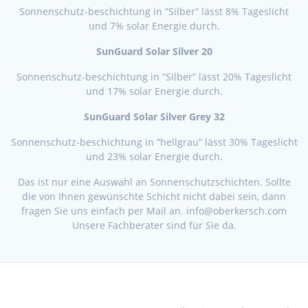
Sonnenschutz-beschichtung in “Silber” lässt 8% Tageslicht
und 7% solar Energie durch.
SunGuard Solar Silver 20
Sonnenschutz-beschichtung in “Silber” lässt 20% Tageslicht
und 17% solar Energie durch.
SunGuard Solar Silver Grey 32
Sonnenschutz-beschichtung in “hellgrau” lässt 30% Tageslicht
und 23% solar Energie durch.
Das ist nur eine Auswahl an Sonnenschutzschichten. Sollte
die von Ihnen gewünschte Schicht nicht dabei sein, dann
fragen Sie uns einfach per Mail an. info@oberkersch.com
Unsere Fachberater sind für Sie da.