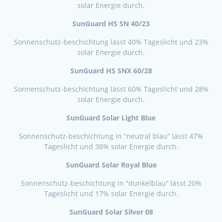
solar Energie durch.
SunGuard HS SN 40/23
Sonnenschutz-beschichtung lässt 40% Tageslicht und 23%
solar Energie durch.
SunGuard HS SNX 60/28
Sonnenschutz-beschichtung lässt 60% Tageslicht und 28%
solar Energie durch.
SunGuard Solar Light Blue
Sonnenschutz-beschichtung in “neutral blau” lässt 47%
Tageslicht und 38% solar Energie durch.
SunGuard Solar Royal Blue
Sonnenschutz-beschichtung in “dunkelblau” lässt 20%
Tageslicht und 17% solar Energie durch.
SunGuard Solar Silver 08