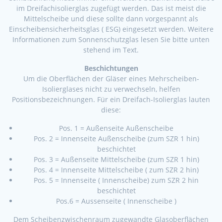
im Dreifachisolierglas zugefügt werden. Das ist meist die
Mittelscheibe und diese sollte dann vorgespannt als
Einscheibensicherheitsglas ( ESG) eingesetzt werden. Weitere
Informationen zum Sonnenschutzglas lesen Sie bitte unten
stehend im Text.
Beschichtungen
Um die Oberflächen der Gläser eines Mehrscheiben-
Isolierglases nicht zu verwechseln, helfen
Positionsbezeichnungen. Für ein Dreifach-Isolierglas lauten
diese:
Pos. 1 = Außenseite Außenscheibe
Pos. 2 = Innenseite Außenscheibe (zum SZR 1 hin)
beschichtet
Pos. 3 = Außenseite Mittelscheibe (zum SZR 1 hin)
Pos. 4 = Innenseite Mittelscheibe ( zum SZR 2 hin)
Pos. 5 = Innenseite ( Innenscheibe) zum SZR 2 hin
beschichtet
Pos.6 = Aussenseite ( Innenscheibe )
Dem Scheibenzwischenraum zugewandte Glasoberflächen