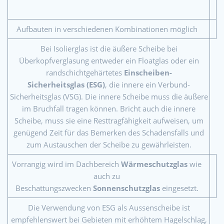
Aufbauten in verschiedenen Kombinationen möglich
Bei Isolierglas ist die äußere Scheibe bei
Überkopfverglasung entweder ein Floatglas oder ein
randschichtgehärtetes
Einscheiben-
Sicherheitsglas
(ESG)
, die innere ein Verbund-
Sicherheitsglas (VSG). Die innere Scheibe muss die äußere
im Bruchfall tragen können. Bricht auch die innere
Scheibe, muss sie eine Resttragfähigkeit aufweisen, um
genügend Zeit für das Bemerken des Schadensfalls und
zum Austauschen der Scheibe zu gewährleisten.
Vorrangig wird im Dachbereich
Wärmeschutzglas
wie
auch zu
Beschattungszwecken
Sonnenschutzglas
eingesetzt.
Die Verwendung von ESG als Aussenscheibe ist
empfehlenswert bei Gebieten mit erhöhtem Hagelschlag,