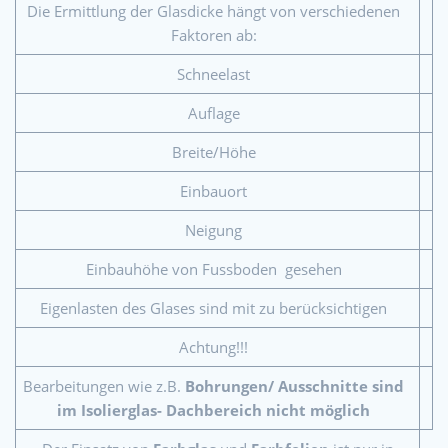
Die Ermittlung der Glasdicke hängt von verschiedenen
Faktoren ab:
Schneelast
Auflage
Breite/Höhe
Einbauort
Neigung
Einbauhöhe von Fussboden gesehen
Eigenlasten des Glases sind mit zu berücksichtigen
Achtung!!!
Bearbeitungen wie z.B.
Bohrungen/ Ausschnitte sind
im Isolierglas- Dachbereich nicht möglich