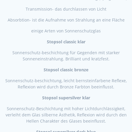
Transmission- das durchlassen von Licht
Absorbtion- ist die Aufnahme von Strahlung an eine Fläche
einige Arten von Sonnenschutzglas
Stopsol classic klar
Sonnenschutz-beschichtung für Gegenden mit starker
Sonneneinstrahlung. Brilliant und kratzfest.
Stopsol classic bronze
Sonnenschutz-beschichtung, leicht bernsteinfarbene Reflexe,
Reflexion wird durch Bronze Farbton beeinflusst.
Stopsol supersilver klar
Sonnenschutz-Beschichtung mit hoher Lichtdurchlässigkeit,
verleiht dem Glas silberne Ästhetik, Reflexion wird durch den
Hellen Charakter des Glases beeinflusst.
Stopsol supersilver dark blue