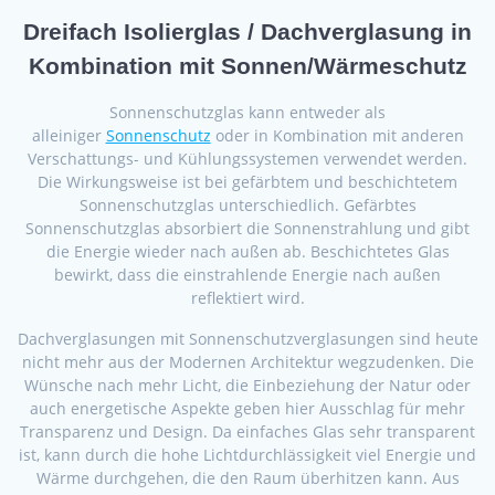
Dreifach Isolierglas / Dachverglasung in
Kombination mit Sonnen/Wärmeschutz
Sonnenschutzglas kann entweder als
alleiniger
Sonnenschutz
oder in Kombination mit anderen
Verschattungs- und Kühlungssystemen verwendet werden.
Die Wirkungsweise ist bei gefärbtem und beschichtetem
Sonnenschutzglas unterschiedlich. Gefärbtes
Sonnenschutzglas absorbiert die Sonnenstrahlung und gibt
die Energie wieder nach außen ab. Beschichtetes Glas
bewirkt, dass die einstrahlende Energie nach außen
reflektiert wird.
Dachverglasungen mit Sonnenschutzverglasungen sind heute
nicht mehr aus der Modernen Architektur wegzudenken. Die
Wünsche nach mehr Licht, die Einbeziehung der Natur oder
auch energetische Aspekte geben hier Ausschlag für mehr
Transparenz und Design. Da einfaches Glas sehr transparent
ist, kann durch die hohe Lichtdurchlässigkeit viel Energie und
Wärme durchgehen, die den Raum überhitzen kann. Aus