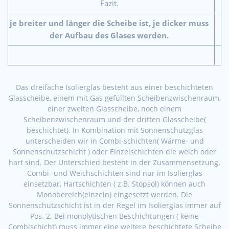
Fazit.
je breiter und länger die Scheibe ist, je dicker muss
der Aufbau des Glases werden.
Das dreifache Isolierglas besteht aus einer beschichteten
Glasscheibe, einem mit Gas gefüllten Scheibenzwischenraum,
einer zweiten Glasscheibe, noch einem
Scheibenzwischenraum und der dritten Glasscheibe(
beschichtet). In Kombination mit Sonnenschutzglas
unterscheiden wir in Combi-schichten( Wärme- und
Sonnenschutzschicht ) oder Einzelschichten die weich oder
hart sind. Der Unterschied besteht in der Zusammensetzung.
Combi- und Weichschichten sind nur im Isolierglas
einsetzbar, Hartschichten ( z.B. Stopsol) können auch
Monobereich(einzeln) eingesetzt werden. Die
Sonnenschutzschicht ist in der Regel im Isolierglas immer auf
Pos. 2. Bei monolytischen Beschichtungen ( keine
Combischicht) muss immer eine weitere beschichtete Scheibe