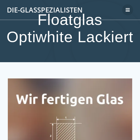
DIE-GLASSPEZIALISTEN
Floatglas
Optiwhite Lackiert