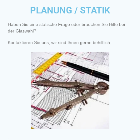
PLANUNG / STATIK
Haben Sie eine statische Frage oder brauchen Sie Hilfe bei
der Glaswahl?
Kontaktieren Sie uns, wir sind Ihnen gerne behilflich.