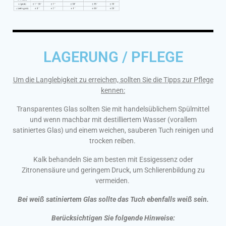
LAGERUNG / PFLEGE
Um die Langlebigkeit zu erreichen, sollten Sie die Tipps zur Pflege
kennen:
Transparentes Glas sollten Sie mit handelsüblichem Spülmittel
und wenn machbar mit destilliertem Wasser (vorallem
satiniertes Glas) und einem weichen, sauberen Tuch reinigen und
trocken reiben.
Kalk behandeln Sie am besten mit Essigessenz oder
Zitronensäure und geringem Druck, um Schlierenbildung zu
vermeiden.
Bei weiß satiniertem Glas sollte das Tuch ebenfalls weiß sein.
Berücksichtigen Sie folgende Hinweise: