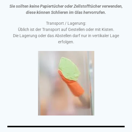
Sie sollten keine Papiertücher oder Zellstofftücher verwenden,
diese können Schlieren im Glas hervorrufen.
Transport / Lagerung:
Üblich ist der Transport auf Gestellen oder mit Kisten.
Die Lagerung oder das Abstellen darf nur in vertikaler Lage
erfolgen.