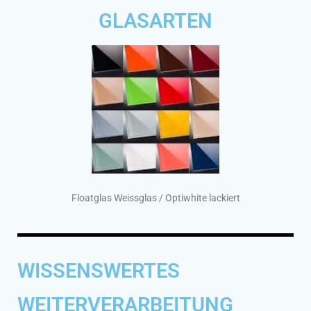
GLASARTEN
Floatglas Weissglas / Optiwhite lackiert
WISSENSWERTES
WEITERVERARBEITUNG