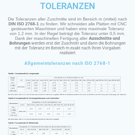
TOLERANZEN
Die Toleranzen aller Zuschnitte sind im Bereich m (mittel) nach
DIN ISO 2768-1
zu finden. Wir schneiden alle Platten mit CNC
gesteuerten Maschinen und haben eine maximale Toleranz
von 1,2 mm. In der Regel beträgt die Toleranz unter 0,5 mm.
Dank der maschinellen Fertigung aller
Ausschnitte und
Bohrungen
werden erst der Zuschnitt und dann die Bohrungen
mit der Toleranz im Bereich m exakt nach Ihren Vorgaben
realisiert
Allgemeintoleranzen nach ISO 2768-1