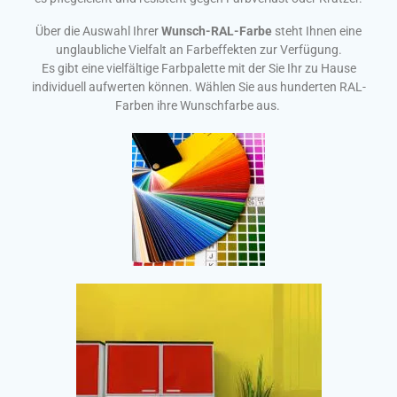
Über die Auswahl Ihrer
Wunsch-RAL-Farbe
steht Ihnen eine
unglaubliche Vielfalt an Farbeffekten zur Verfügung.
Es gibt eine vielfältige Farbpalette mit der Sie Ihr zu Hause
individuell aufwerten können. Wählen Sie aus hunderten RAL-
Farben ihre Wunschfarbe aus.